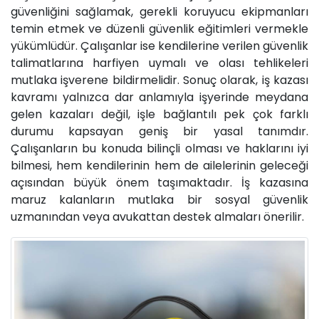
güvenliğini sağlamak, gerekli koruyucu ekipmanları
temin etmek ve düzenli güvenlik eğitimleri vermekle
yükümlüdür. Çalışanlar ise kendilerine verilen güvenlik
talimatlarına harfiyen uymalı ve olası tehlikeleri
mutlaka işverene bildirmelidir. Sonuç olarak, iş kazası
kavramı yalnızca dar anlamıyla işyerinde meydana
gelen kazaları değil, işle bağlantılı pek çok farklı
durumu kapsayan geniş bir yasal tanımdır.
Çalışanların bu konuda bilinçli olması ve haklarını iyi
bilmesi, hem kendilerinin hem de ailelerinin geleceği
açısından büyük önem taşımaktadır. İş kazasına
maruz kalanların mutlaka bir sosyal güvenlik
uzmanından veya avukattan destek almaları önerilir.