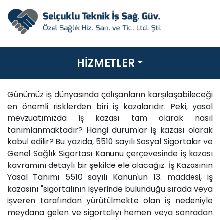
HİZMETLER
Günümüz iş dünyasında çalışanların karşılaşabileceği
en önemli risklerden biri iş kazalarıdır. Peki, yasal
mevzuatımızda iş kazası tam olarak nasıl
tanımlanmaktadır? Hangi durumlar iş kazası olarak
kabul edilir? Bu yazıda, 5510 sayılı Sosyal Sigortalar ve
Genel Sağlık Sigortası Kanunu çerçevesinde iş kazası
kavramını detaylı bir şekilde ele alacağız. İş Kazasının
Yasal Tanımı 5510 sayılı Kanun'un 13. maddesi, iş
kazasını "sigortalının işyerinde bulunduğu sırada veya
işveren tarafından yürütülmekte olan iş nedeniyle
meydana gelen ve sigortalıyı hemen veya sonradan