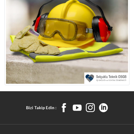
Bizi Takip Edin :