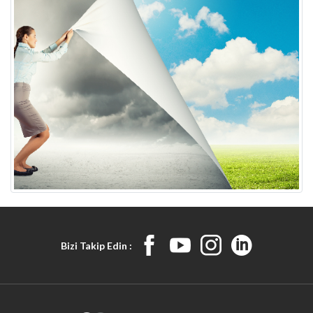
Bizi Takip Edin :